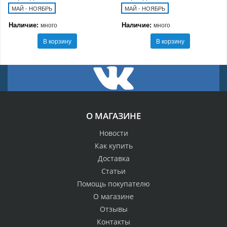
МАЙ - НОЯБРЬ
МАЙ - НОЯБРЬ
Наличие:
Наличие:
много
много
В корзину
В корзину
О МАГАЗИНЕ
Новости
Как купить
Доставка
Статьи
Помощь покупателю
О магазине
Отзывы
Контакты