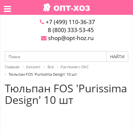
+7 (499) 110-36-37
8 (800) 333-53-45
shop@opt-hoz.ru
НАЙТИ
Главная
Каталог
Всё
Растения с ОКС
Тюльпан FOS 'Purissima Design' 10 шт
Тюльпан FOS 'Purissima
Design' 10 шт