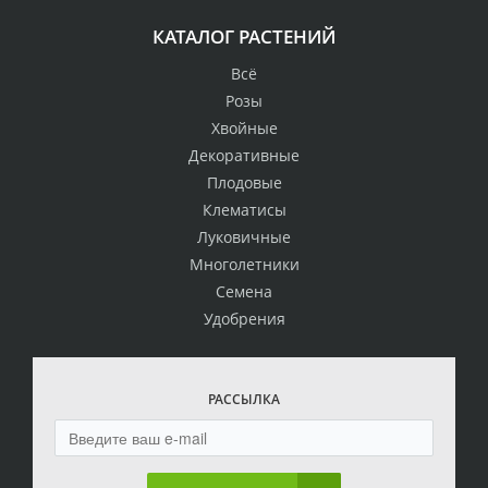
КАТАЛОГ РАСТЕНИЙ
Всё
Розы
Хвойные
Декоративные
Плодовые
Клематисы
Луковичные
Многолетники
Семена
Удобрения
РАССЫЛКА