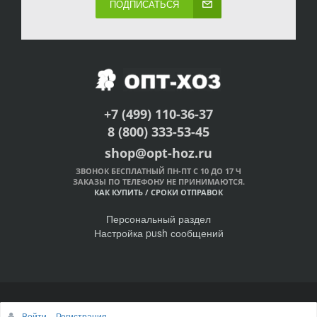
ПОДПИСАТЬСЯ
+7 (499) 110-36-37
8 (800) 333-53-45
shop@opt-hoz.ru
ЗВОНОК БЕСПЛАТНЫЙ ПН-ПТ С 10 ДО 17 Ч
ЗАКАЗЫ ПО ТЕЛЕФОНУ НЕ ПРИНИМАЮТСЯ.
КАК КУПИТЬ
/
СРОКИ ОТПРАВОК
Персональный раздел
Настройка push сообщений
© Интернет-магазин ОПТ-ХОЗ, 2011-2026
Войти
Регистрация