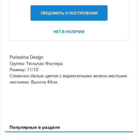
УВЕДОМИТЬ О ПОСТУПЛЕНИИ
НЕТ В НАЛИЧИИ
Purissima Design
Группа: Тюльпан Фостера
Размер: 11/12
Сливочно-белые цветки с вариегатными зелено-желтыми
листьями. Высота 40см.
Популярные в разделе