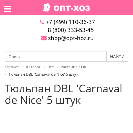
+7 (499) 110-36-37
8 (800) 333-53-45
shop@opt-hoz.ru
НАЙТИ
Главная
Каталог
Всё
Растения с ОКС
Тюльпан DBL 'Carnaval de Nice' 5 штук
Тюльпан DBL 'Carnaval
de Nice' 5 штук