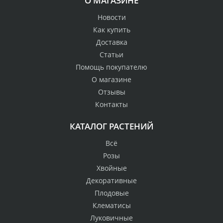
О МАГАЗИНЕ
Новости
Как купить
Доставка
Статьи
Помощь покупателю
О магазине
Отзывы
Контакты
КАТАЛОГ РАСТЕНИЙ
Всё
Розы
Хвойные
Декоративные
Плодовые
Клематисы
Луковичные