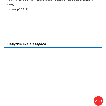
саду.
Размер: 11/12
Популярные в разделе
-15%