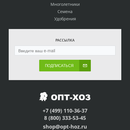
Многолетники
Семена
Удобрения
РАССЫЛКА
ПОДПИСАТЬСЯ
+7 (499) 110-36-37
8 (800) 333-53-45
shop@opt-hoz.ru