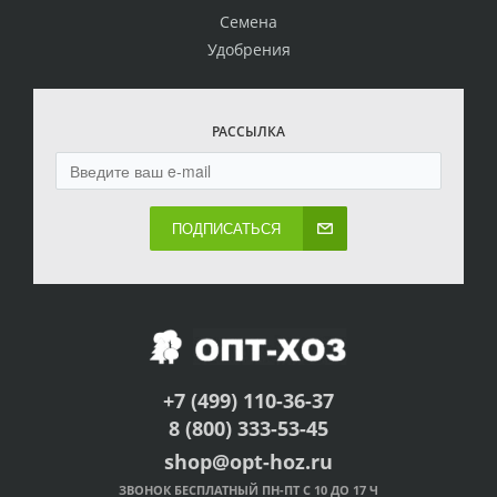
Семена
Удобрения
РАССЫЛКА
ПОДПИСАТЬСЯ
+7 (499) 110-36-37
8 (800) 333-53-45
shop@opt-hoz.ru
ЗВОНОК БЕСПЛАТНЫЙ ПН-ПТ С 10 ДО 17 Ч