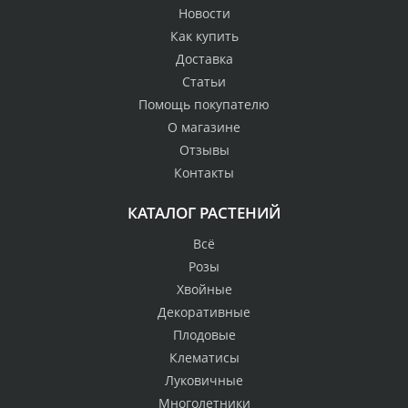
Новости
Как купить
Доставка
Статьи
Помощь покупателю
О магазине
Отзывы
Контакты
КАТАЛОГ РАСТЕНИЙ
Всё
Розы
Хвойные
Декоративные
Плодовые
Клематисы
Луковичные
Многолетники