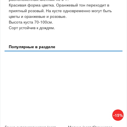
Красивая форма цветка. Оранжевый тон переходит в
приятный розовый. На кусте одновременно могут быть
цветы и оранжевые и розовые.
Высота куста 70-100см.
Сорт устойчив к дождям.
Популярные в разделе
-15%