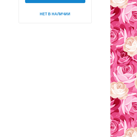
НЕТ В НАЛИЧИИ