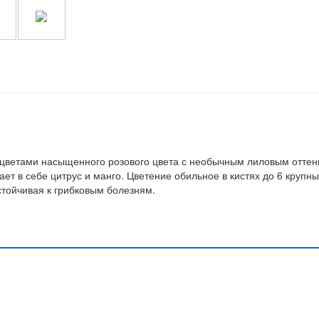
цветами насыщенного розового цвета с необычным лиловым оттен
ет в себе цитрус и манго. Цветение обильное в кистях до 6 крупны
стойчивая к грибковым болезням.