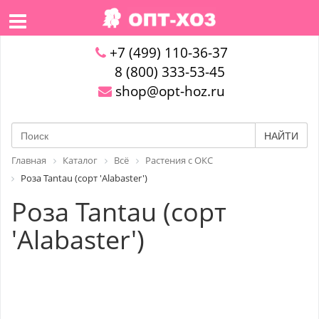
+7 (499) 110-36-37
8 (800) 333-53-45
shop@opt-hoz.ru
НАЙТИ
Главная
Каталог
Всё
Растения с ОКС
Роза Tantau (сорт 'Alabaster')
Роза Tantau (сорт
'Alabaster')