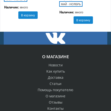
МАЙ - НОЯБРЬ
Наличие:
много
Наличие:
много
В корзину
В корзину
О МАГАЗИНЕ
Новости
Как купить
Доставка
Статьи
Помощь покупателю
О магазине
Отзывы
Контакты