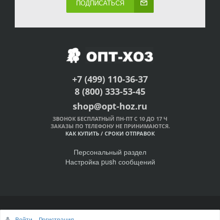
ПОДПИСАТЬСЯ
+7 (499) 110-36-37
8 (800) 333-53-45
shop@opt-hoz.ru
ЗВОНОК БЕСПЛАТНЫЙ ПН-ПТ С 10 ДО 17 Ч
ЗАКАЗЫ ПО ТЕЛЕФОНУ НЕ ПРИНИМАЮТСЯ.
КАК КУПИТЬ
/
СРОКИ ОТПРАВОК
Персональный раздел
Настройка push сообщений
© Интернет-магазин ОПТ-ХОЗ, 2011-2026
Войти
Регистрация