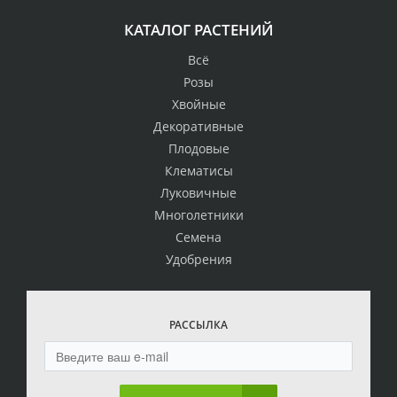
КАТАЛОГ РАСТЕНИЙ
Всё
Розы
Хвойные
Декоративные
Плодовые
Клематисы
Луковичные
Многолетники
Семена
Удобрения
РАССЫЛКА