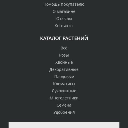
Помощь покупателю
О магазине
Отзывы
Контакты
КАТАЛОГ РАСТЕНИЙ
Всё
Розы
Хвойные
Декоративные
Плодовые
Клематисы
Луковичные
Многолетники
Семена
Удобрения