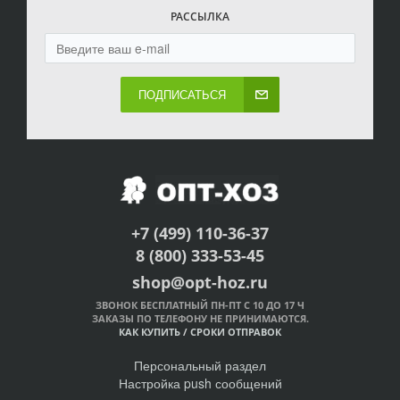
РАССЫЛКА
ПОДПИСАТЬСЯ
+7 (499) 110-36-37
8 (800) 333-53-45
shop@opt-hoz.ru
ЗВОНОК БЕСПЛАТНЫЙ ПН-ПТ С 10 ДО 17 Ч
ЗАКАЗЫ ПО ТЕЛЕФОНУ НЕ ПРИНИМАЮТСЯ.
КАК КУПИТЬ
/
СРОКИ ОТПРАВОК
Персональный раздел
Настройка push сообщений