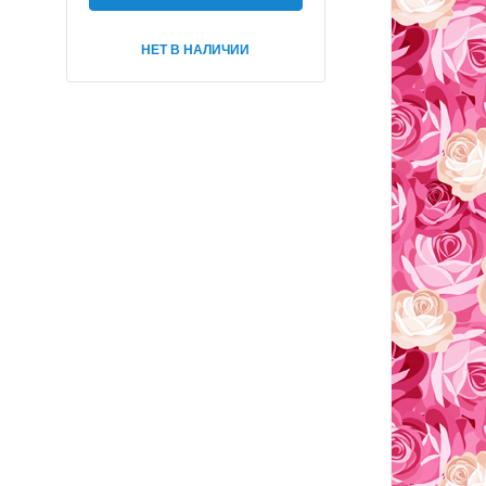
НЕТ В НАЛИЧИИ