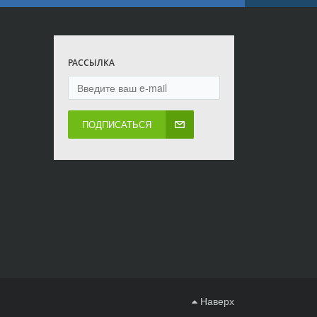
РАССЫЛКА
ПОДПИСАТЬСЯ
Наверх