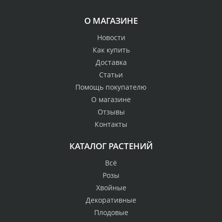
О МАГАЗИНЕ
Новости
Как купить
Доставка
Статьи
Помощь покупателю
О магазине
Отзывы
Контакты
КАТАЛОГ РАСТЕНИЙ
Всё
Розы
Хвойные
Декоративные
Плодовые