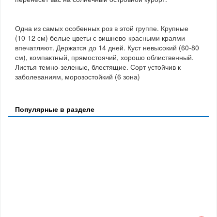
Одна из самых особенных роз в этой группе. Крупные
(10-12 см) белые цветы с вишнево-красными краями
впечатляют. Держатся до 14 дней. Куст невысокий (60-80
см), компактный, прямостоячий, хорошо облиственный.
Листья темно-зеленые, блестящие. Сорт устойчив к
заболеваниям, морозостойкий (6 зона)
Популярные в разделе