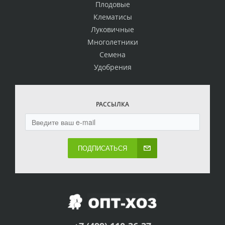
Плодовые
Клематисы
Луковичные
Многолетники
Семена
Удобрения
РАССЫЛКА
ПОДПИСАТЬСЯ