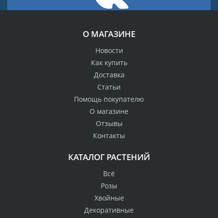
О МАГАЗИНЕ
Новости
Как купить
Доставка
Статьи
Помощь покупателю
О магазине
Отзывы
Контакты
КАТАЛОГ РАСТЕНИЙ
Всё
Розы
Хвойные
Декоративные