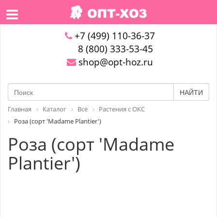
+7 (499) 110-36-37
8 (800) 333-53-45
shop@opt-hoz.ru
НАЙТИ
Главная
Каталог
Всё
Растения с ОКС
Роза (сорт 'Madame Plantier')
Роза (сорт 'Madame
Plantier')