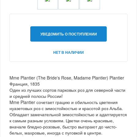
УВЕДОМИТЬ О ПОСТУПЛЕНИИ
НЕТ В НАЛИЧИИ
Mme Plantier (The Bride's Rose, Madame Plantier) Plantier
Франция, 1835
Один из лучших сортов парковых роз для северной части
и средней полосы России!
Mme Plantier сочетает грацию и обильность цветения
нуазетовых роз с зимостойкостью и красотой роз Альба.
Обладает замечательной зимостойкостью и адаптируется
к самым разным условиям. Цветки очень красивые,
вначале бледно-розовые, быстро выгорают до чисто-
белых, махровые, иногда с пуговкой в центре.