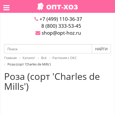
+7 (499) 110-36-37
8 (800) 333-53-45
shop@opt-hoz.ru
НАЙТИ
Главная
Каталог
Всё
Растения с ОКС
Роза (сорт 'Charles de Mills')
Роза (сорт 'Charles de
Mills')