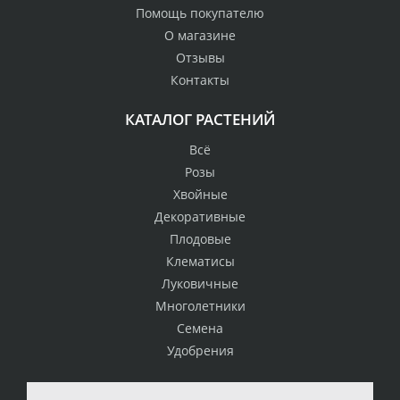
Помощь покупателю
О магазине
Отзывы
Контакты
КАТАЛОГ РАСТЕНИЙ
Всё
Розы
Хвойные
Декоративные
Плодовые
Клематисы
Луковичные
Многолетники
Семена
Удобрения