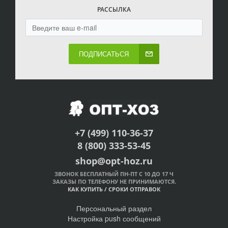
РАССЫЛКА
ПОДПИСАТЬСЯ
+7 (499) 110-36-37
8 (800) 333-53-45
shop@opt-hoz.ru
ЗВОНОК БЕСПЛАТНЫЙ ПН-ПТ С 10 ДО 17 Ч
ЗАКАЗЫ ПО ТЕЛЕФОНУ НЕ ПРИНИМАЮТСЯ.
КАК КУПИТЬ
/
СРОКИ ОТПРАВОК
Персональный раздел
Настройка push сообщений