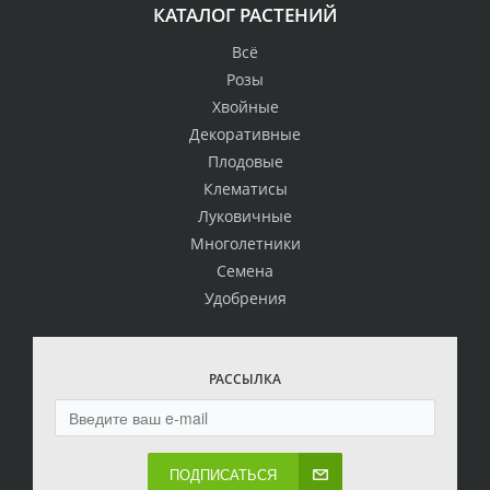
КАТАЛОГ РАСТЕНИЙ
Всё
Розы
Хвойные
Декоративные
Плодовые
Клематисы
Луковичные
Многолетники
Семена
Удобрения
РАССЫЛКА
ПОДПИСАТЬСЯ