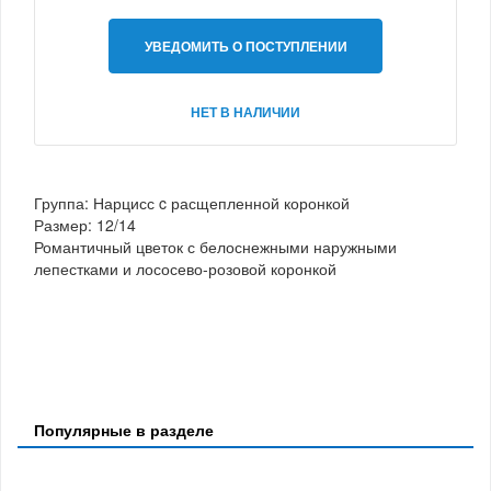
УВЕДОМИТЬ О ПОСТУПЛЕНИИ
НЕТ В НАЛИЧИИ
Группа: Нарцисс c расщепленной коронкой
Размер: 12/14
Романтичный цветок с белоснежными наружными
лепестками и лососево-розовой коронкой
Популярные в разделе