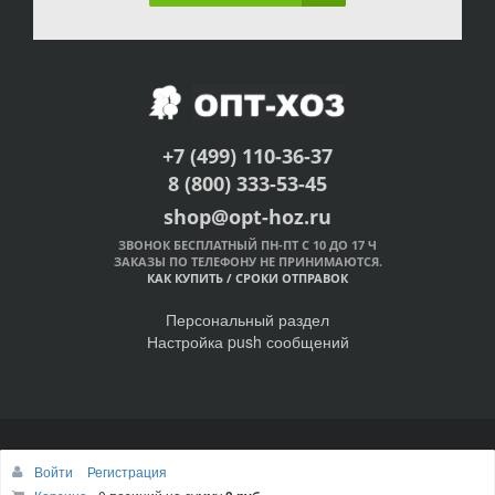
+7 (499) 110-36-37
8 (800) 333-53-45
shop@opt-hoz.ru
ЗВОНОК БЕСПЛАТНЫЙ ПН-ПТ С 10 ДО 17 Ч
ЗАКАЗЫ ПО ТЕЛЕФОНУ НЕ ПРИНИМАЮТСЯ.
КАК КУПИТЬ
/
СРОКИ ОТПРАВОК
Персональный раздел
Настройка push сообщений
© Интернет-магазин ОПТ-ХОЗ, 2011-2026
Войти
Регистрация
Наверх