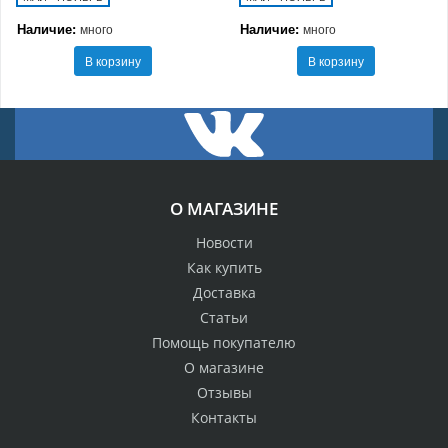
Наличие:
Наличие:
много
много
В корзину
В корзину
О МАГАЗИНЕ
Новости
Как купить
Доставка
Статьи
Помощь покупателю
О магазине
Отзывы
Контакты