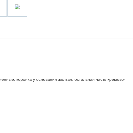
!
ненные, коронка у основания желтая, остальная часть кремово-