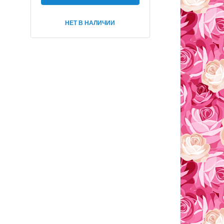
НЕТ В НАЛИЧИИ