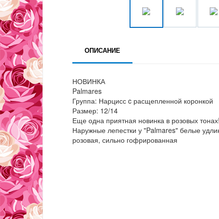
ОПИСАНИЕ
НОВИНКА
Palmares
Группа: Нарцисс c расщепленной коронкой
Размер: 12/14
Еще одна приятная новинка в розовых тонах
Наружные лепестки у "Palmares" белые удли
розовая, сильно гофрированная