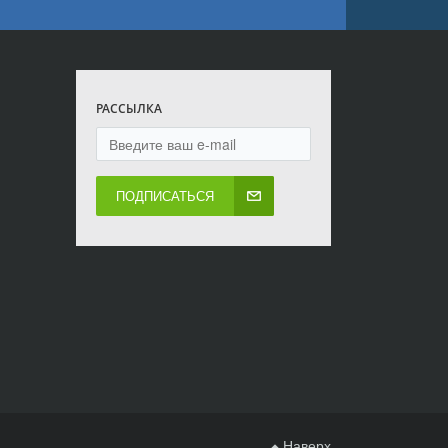
РАССЫЛКА
ПОДПИСАТЬСЯ
Наверх