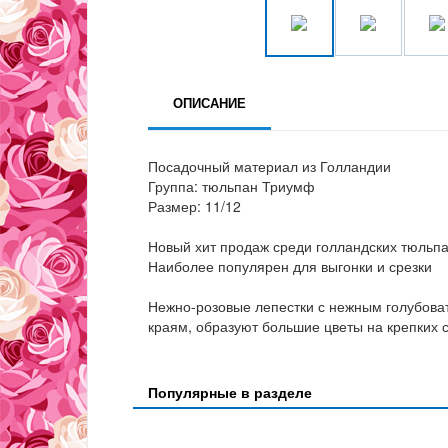
ОПИСАНИЕ
Посадочный материал из Голландии
Группа: тюльпан Триумф
Размер: 11/12
Новый хит продаж среди голландских тюльпа
Наиболее популярен для выгонки и срезки
Нежно-розовые лепестки с нежным голубова
краям, образуют большие цветы на крепких с
Популярные в разделе