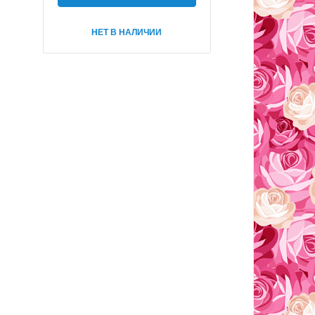
НЕТ В НАЛИЧИИ