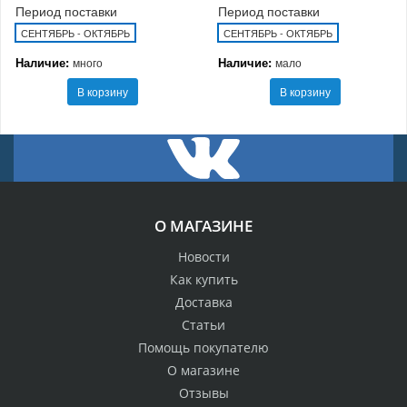
Период поставки
Период поставки
СЕНТЯБРЬ - ОКТЯБРЬ
СЕНТЯБРЬ - ОКТЯБРЬ
Наличие:
Наличие:
много
мало
В корзину
В корзину
О МАГАЗИНЕ
Новости
Как купить
Доставка
Статьи
Помощь покупателю
О магазине
Отзывы