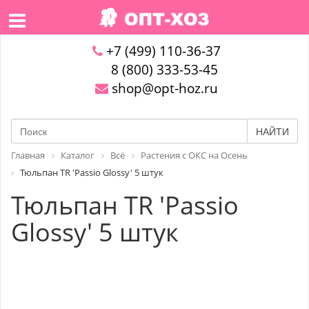
+7 (499) 110-36-37
8 (800) 333-53-45
shop@opt-hoz.ru
НАЙТИ
Главная
Каталог
Всё
Растения с ОКС на Осень
Тюльпан TR 'Passio Glossy' 5 штук
Тюльпан TR 'Passio
Glossy' 5 штук