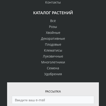
Контакты
КАТАЛОГ РАСТЕНИЙ
Всё
Розы
Хвойные
Декоративные
Плодовые
Клематисы
Луковичные
Многолетники
Семена
Удобрения
РАССЫЛКА