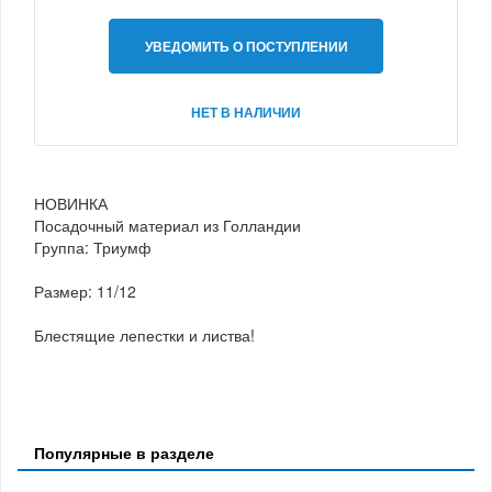
УВЕДОМИТЬ О ПОСТУПЛЕНИИ
НЕТ В НАЛИЧИИ
НОВИНКА
Посадочный материал из Голландии
Группа: Триумф
Размер: 11/12
Блестящие лепестки и листва!
Популярные в разделе