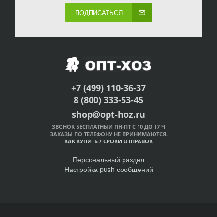
ПОДПИСАТЬСЯ
+7 (499) 110-36-37
8 (800) 333-53-45
shop@opt-hoz.ru
ЗВОНОК БЕСПЛАТНЫЙ ПН-ПТ С 10 ДО 17 Ч
ЗАКАЗЫ ПО ТЕЛЕФОНУ НЕ ПРИНИМАЮТСЯ.
КАК КУПИТЬ
/
СРОКИ ОТПРАВОК
Персональный раздел
Настройка push сообщений