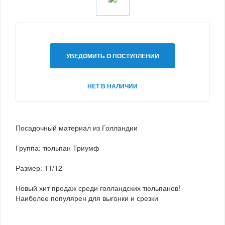
УВЕДОМИТЬ О ПОСТУПЛЕНИИ
НЕТ В НАЛИЧИИ
Посадочный материал из Голландии
Группа: тюльпан Триумф
Размер: 11/12
Новый хит продаж среди голландских тюльпанов!
Наиболее популярен для выгонки и срезки