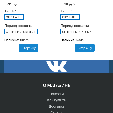
531 руб
598 руб
Тип КС
Тип КС
ОКС, ПАКЕТ
ОКС, ПАКЕТ
Период поставки
Период поставки
СЕНТЯБРЬ - ОКТЯБРЬ
СЕНТЯБРЬ - ОКТЯБРЬ
Наличие:
Наличие:
много
мало
В корзину
В корзину
О МАГАЗИНЕ
Новости
Как купить
Доставка
Статьи