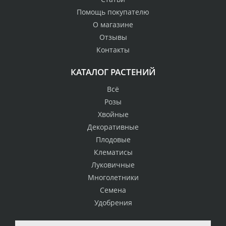
Помощь покупателю
О магазине
Отзывы
Контакты
КАТАЛОГ РАСТЕНИЙ
Всё
Розы
Хвойные
Декоративные
Плодовые
Клематисы
Луковичные
Многолетники
Семена
Удобрения