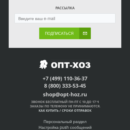
РАССЫЛКА
ПОДПИСАТЬСЯ
+7 (499) 110-36-37
8 (800) 333-53-45
shop@opt-hoz.ru
ЗВОНОК БЕСПЛАТНЫЙ ПН-ПТ С 10 ДО 17 Ч
ЗАКАЗЫ ПО ТЕЛЕФОНУ НЕ ПРИНИМАЮТСЯ.
КАК КУПИТЬ
/
СРОКИ ОТПРАВОК
Персональный раздел
Настройка push сообщений