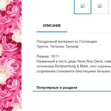
ОПИСАНИЕ
Посадочный материал из Голландии
Группа: Тюльпан Триумф
Размер: 10/11
Названный в честь дяди Лина Яна Омса, изв
питомника Konijnenburg & Mark, этот огромн
созревании становятся блестящими белыми.
Популярные в разделе