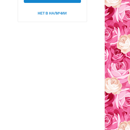
НЕТ В НАЛИЧИИ