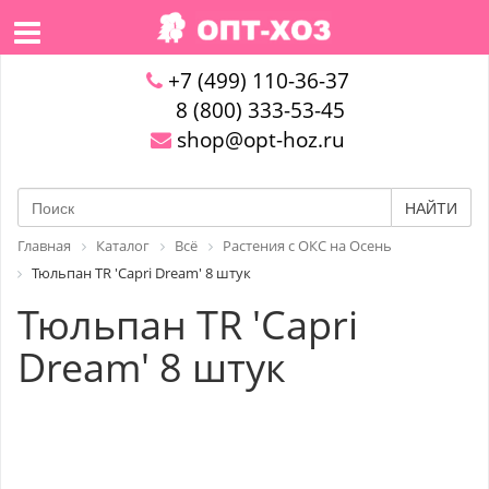
+7 (499) 110-36-37
8 (800) 333-53-45
shop@opt-hoz.ru
НАЙТИ
Главная
Каталог
Всё
Растения с ОКС на Осень
Тюльпан TR 'Capri Dream' 8 штук
Тюльпан TR 'Capri
Dream' 8 штук