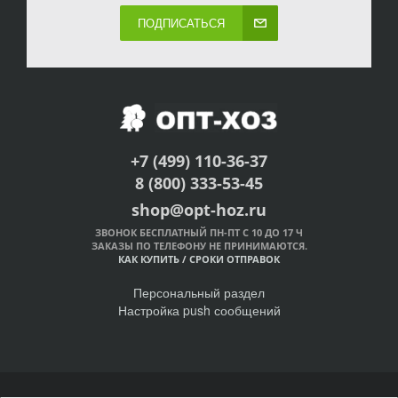
ПОДПИСАТЬСЯ
+7 (499) 110-36-37
8 (800) 333-53-45
shop@opt-hoz.ru
ЗВОНОК БЕСПЛАТНЫЙ ПН-ПТ С 10 ДО 17 Ч
ЗАКАЗЫ ПО ТЕЛЕФОНУ НЕ ПРИНИМАЮТСЯ.
КАК КУПИТЬ
/
СРОКИ ОТПРАВОК
Персональный раздел
Настройка push сообщений