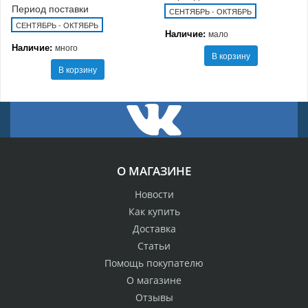
Период поставки
СЕНТЯБРЬ - ОКТЯБРЬ
СЕНТЯБРЬ - ОКТЯБРЬ
Наличие:
мало
Наличие:
много
В корзину
В корзину
О МАГАЗИНЕ
Новости
Как купить
Доставка
Статьи
Помощь покупателю
О магазине
Отзывы