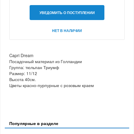
УВЕДОМИТЬ О ПОСТУПЛЕНИИ
НЕТ В НАЛИЧИИ
Capri Dream
Посадочный материал из Голландии
Группа: тюльпан Триумф
Размер: 11/12
Высота 40см.
Цветы красно-пурпурные с розовым краем
Популярные в разделе