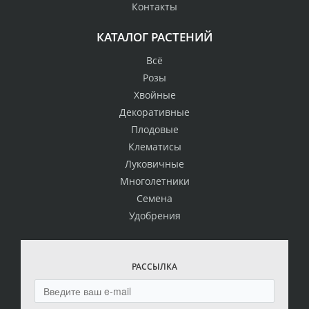
Контакты
КАТАЛОГ РАСТЕНИЙ
Всё
Розы
Хвойные
Декоративные
Плодовые
Клематисы
Луковичные
Многолетники
Семена
Удобрения
РАССЫЛКА