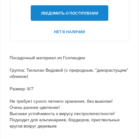
УВЕДОМИТЬ О ПОСТУПЛЕНИИ
НЕТ В НАЛИЧИИ
Посадочный материал из Голландии
Группа: Тюльпан Видовой (с природным, "дикорастущим"
обликом)
Размер: 6/7
Не требует сухого летнего хранения, без выкопки!
Очень раннее цветение!
Высокая устойчивость к вирусу пестролепестности!
Подходит для альпинариев, бордюров, приствольных
кругов вокруг деревьев