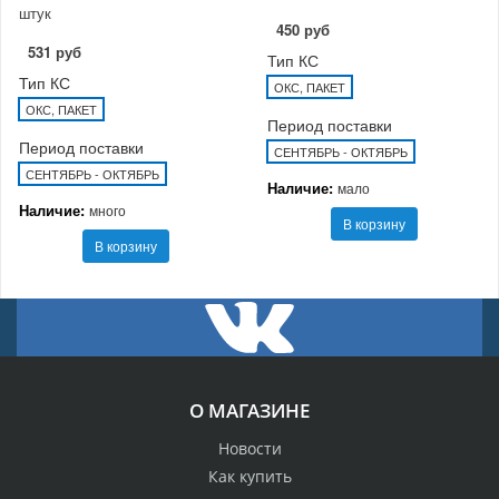
штук
450 руб
531 руб
Тип КС
Тип КС
ОКС, ПАКЕТ
ОКС, ПАКЕТ
Период поставки
Период поставки
СЕНТЯБРЬ - ОКТЯБРЬ
СЕНТЯБРЬ - ОКТЯБРЬ
Наличие:
мало
Наличие:
много
В корзину
В корзину
О МАГАЗИНЕ
Новости
Как купить