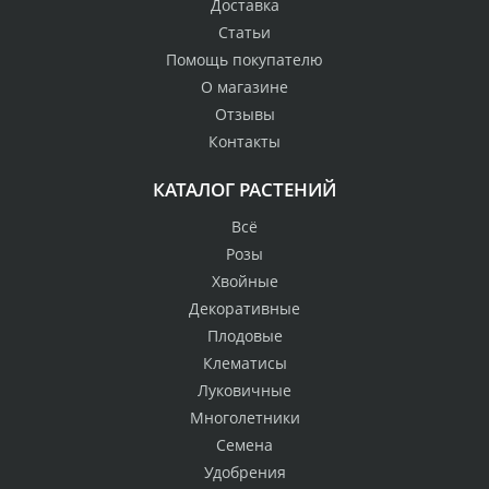
Доставка
Статьи
Помощь покупателю
О магазине
Отзывы
Контакты
КАТАЛОГ РАСТЕНИЙ
Всё
Розы
Хвойные
Декоративные
Плодовые
Клематисы
Луковичные
Многолетники
Семена
Удобрения