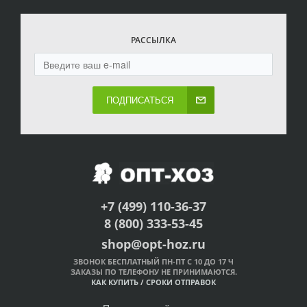
РАССЫЛКА
ПОДПИСАТЬСЯ
+7 (499) 110-36-37
8 (800) 333-53-45
shop@opt-hoz.ru
ЗВОНОК БЕСПЛАТНЫЙ ПН-ПТ С 10 ДО 17 Ч
ЗАКАЗЫ ПО ТЕЛЕФОНУ НЕ ПРИНИМАЮТСЯ.
КАК КУПИТЬ
/
СРОКИ ОТПРАВОК