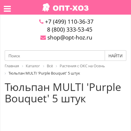
+7 (499) 110-36-37
8 (800) 333-53-45
shop@opt-hoz.ru
НАЙТИ
Главная
Каталог
Всё
Растения с ОКС на Осень
Тюльпан MULTI 'Purple Bouquet' 5 штук
Тюльпан MULTI 'Purple
Bouquet' 5 штук