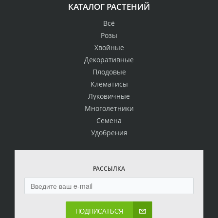
КАТАЛОГ РАСТЕНИЙ
Всё
Розы
Хвойные
Декоративные
Плодовые
Клематисы
Луковичные
Многолетники
Семена
Удобрения
РАССЫЛКА
ПОДПИСАТЬСЯ