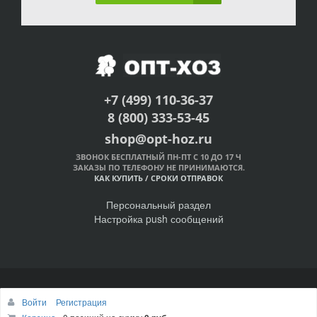
+7 (499) 110-36-37
8 (800) 333-53-45
shop@opt-hoz.ru
ЗВОНОК БЕСПЛАТНЫЙ ПН-ПТ С 10 ДО 17 Ч
ЗАКАЗЫ ПО ТЕЛЕФОНУ НЕ ПРИНИМАЮТСЯ.
КАК КУПИТЬ
/
СРОКИ ОТПРАВОК
Персональный раздел
Настройка push сообщений
© Интернет-магазин ОПТ-ХОЗ, 2011-2026
Войти
Регистрация
Наверх