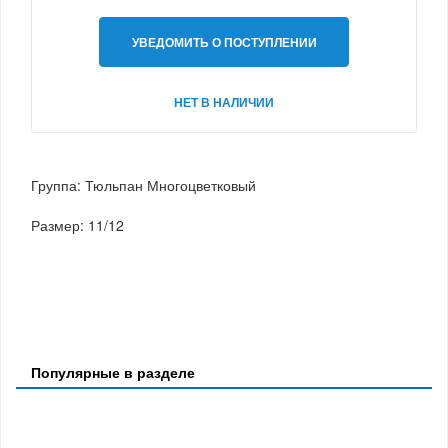
УВЕДОМИТЬ О ПОСТУПЛЕНИИ
НЕТ В НАЛИЧИИ
Группа: Тюльпан Многоцветковый
Размер: 11/12
Популярные в разделе