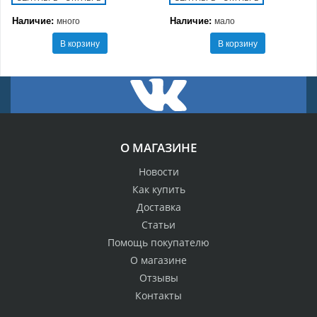
Наличие:
Наличие:
много
мало
В корзину
В корзину
О МАГАЗИНЕ
Новости
Как купить
Доставка
Статьи
Помощь покупателю
О магазине
Отзывы
Контакты