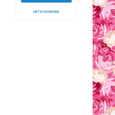
НЕТ В НАЛИЧИИ