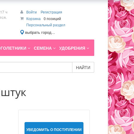
17 ч
Войти
Регистрация
тся.
Корзина
0 позиций
Персональный раздел
выбрать город...
ГОЛЕТНИКИ
СЕМЕНА
УДОБРЕНИЯ
НАЙТИ
 штук
УВЕДОМИТЬ О ПОСТУПЛЕНИИ