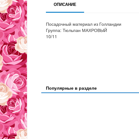
ОПИСАНИЕ
Посадочный материал из Голландии
Группа: Тюльпан МАХРОВЫЙ
10/11
Популярные в разделе