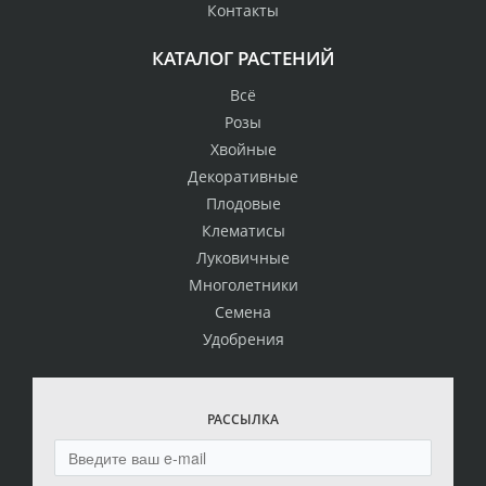
Контакты
КАТАЛОГ РАСТЕНИЙ
Всё
Розы
Хвойные
Декоративные
Плодовые
Клематисы
Луковичные
Многолетники
Семена
Удобрения
РАССЫЛКА