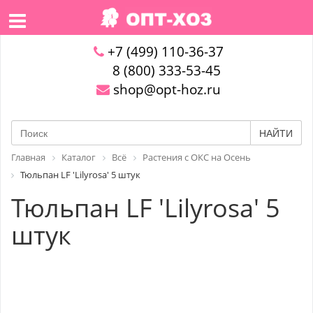
+7 (499) 110-36-37
8 (800) 333-53-45
shop@opt-hoz.ru
НАЙТИ
Главная
Каталог
Всё
Растения с ОКС на Осень
Тюльпан LF 'Lilyrosa' 5 штук
Тюльпан LF 'Lilyrosa' 5
штук