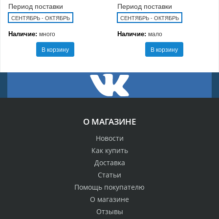
Период поставки
Период поставки
СЕНТЯБРЬ - ОКТЯБРЬ
СЕНТЯБРЬ - ОКТЯБРЬ
Наличие:
Наличие:
много
мало
В корзину
В корзину
О МАГАЗИНЕ
Новости
Как купить
Доставка
Статьи
Помощь покупателю
О магазине
Отзывы