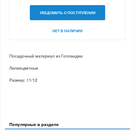
УВЕДОМИТЬ О ПОСТУПЛЕНИИ
НЕТ В НАЛИЧИИ
Посадочный материал из Голландии
Лилиецветные
Размер: 11/12
Популярные в разделе