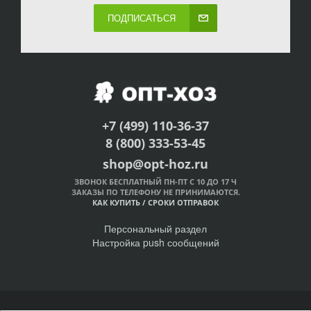
ПОДПИСАТЬСЯ
+7 (499) 110-36-37
8 (800) 333-53-45
shop@opt-hoz.ru
ЗВОНОК БЕСПЛАТНЫЙ ПН-ПТ С 10 ДО 17 Ч
ЗАКАЗЫ ПО ТЕЛЕФОНУ НЕ ПРИНИМАЮТСЯ.
КАК КУПИТЬ
/
СРОКИ ОТПРАВОК
Персональный раздел
Настройка push сообщений