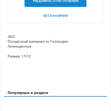
УВЕДОМИТЬ О ПОСТУПЛЕНИИ
НЕТ В НАЛИЧИИ
Jazz
Посадочный материал из Голландии
Лилиецветные
Размер: 11/12
Популярные в разделе