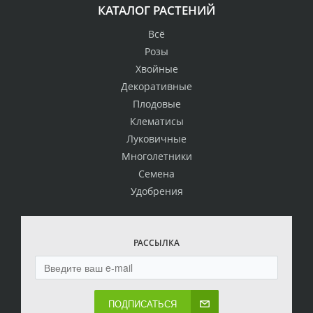
КАТАЛОГ РАСТЕНИЙ
Всё
Розы
Хвойные
Декоративные
Плодовые
Клематисы
Луковичные
Многолетники
Семена
Удобрения
РАССЫЛКА
ПОДПИСАТЬСЯ