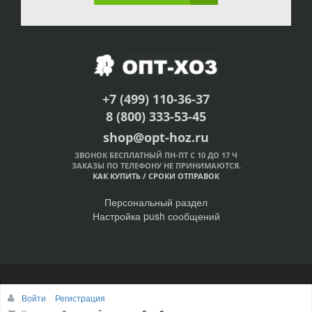
+7 (499) 110-36-37
8 (800) 333-53-45
shop@opt-hoz.ru
ЗВОНОК БЕСПЛАТНЫЙ ПН-ПТ С 10 ДО 17 Ч
ЗАКАЗЫ ПО ТЕЛЕФОНУ НЕ ПРИНИМАЮТСЯ.
КАК КУПИТЬ
/
СРОКИ ОТПРАВОК
Персональный раздел
Настройка push сообщений
© Интернет-магазин ОПТ-ХОЗ, 2011-2026
Войти
Регистрация
Наверх