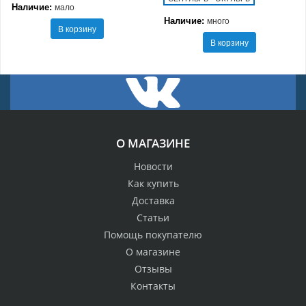
Наличие:
мало
Наличие:
много
В корзину
В корзину
О МАГАЗИНЕ
Новости
Как купить
Доставка
Статьи
Помощь покупателю
О магазине
Отзывы
Контакты