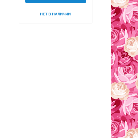
НЕТ В НАЛИЧИИ