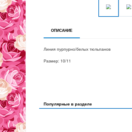
ОПИСАНИЕ
Линия пурпурно/белых тюльпанов
Размер: 10/11
Популярные в разделе