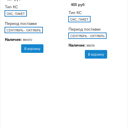
405 руб
Тип КС
Тип КС
ОКС, ПАКЕТ
ОКС, ПАКЕТ
Период поставки
Период поставки
СЕНТЯБРЬ - ОКТЯБРЬ
СЕНТЯБРЬ - ОКТЯБРЬ
Наличие:
много
Наличие:
мало
В корзину
В корзину