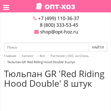
+7 (499) 110-36-37
8 (800) 333-53-45
shop@opt-hoz.ru
НАЙТИ
Главная
Каталог
Всё
Растения с ОКС на Осень
Тюльпан GR 'Red Riding Hood Double' 8 штук
Тюльпан GR 'Red Riding
Hood Double' 8 штук