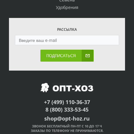
Удобрения
РАССЫЛКА
ПОДПИСАТЬСЯ
+7 (499) 110-36-37
8 (800) 333-53-45
shop@opt-hoz.ru
ЗВОНОК БЕСПЛАТНЫЙ ПН-ПТ С 10 ДО 17 Ч
ЗАКАЗЫ ПО ТЕЛЕФОНУ НЕ ПРИНИМАЮТСЯ.