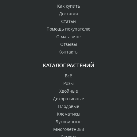
Как купить
Доставка
Статьи
Помощь покупателю
О магазине
Отзывы
Контакты
КАТАЛОГ РАСТЕНИЙ
Всё
Розы
Хвойные
Декоративные
Плодовые
Клематисы
Луковичные
Многолетники
Семена