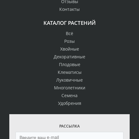
Отзывы
Контакты
КАТАЛОГ РАСТЕНИЙ
Всё
Розы
Хвойные
Декоративные
Плодовые
Клематисы
Луковичные
Многолетники
Семена
Удобрения
РАССЫЛКА