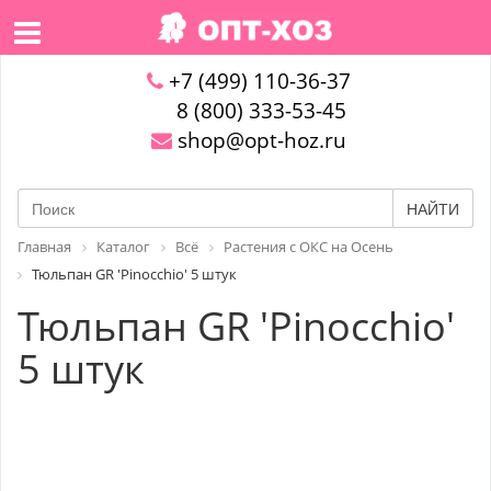
+7 (499) 110-36-37
8 (800) 333-53-45
shop@opt-hoz.ru
НАЙТИ
Главная
Каталог
Всё
Растения с ОКС на Осень
Тюльпан GR 'Pinocchio' 5 штук
Тюльпан GR 'Pinocchio'
5 штук