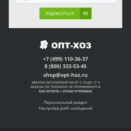
ПОДПИСАТЬСЯ
+7 (499) 110-36-37
8 (800) 333-53-45
shop@opt-hoz.ru
ЗВОНОК БЕСПЛАТНЫЙ ПН-ПТ С 10 ДО 17 Ч
ЗАКАЗЫ ПО ТЕЛЕФОНУ НЕ ПРИНИМАЮТСЯ.
КАК КУПИТЬ
/
СРОКИ ОТПРАВОК
Персональный раздел
Настройка push сообщений