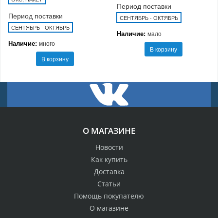
Период поставки
Период поставки
СЕНТЯБРЬ - ОКТЯБРЬ
СЕНТЯБРЬ - ОКТЯБРЬ
Наличие:
мало
Наличие:
много
В корзину
В корзину
О МАГАЗИНЕ
Новости
Как купить
Доставка
Статьи
Помощь покупателю
О магазине