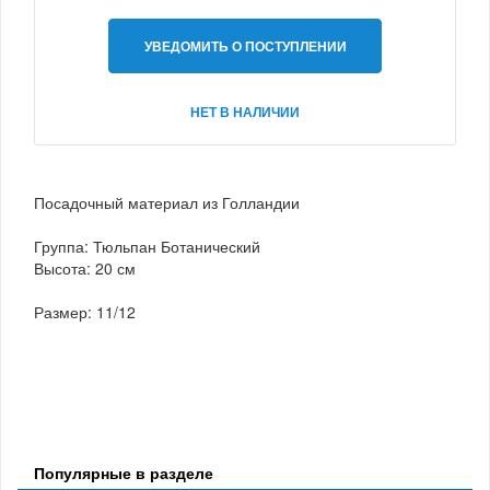
УВЕДОМИТЬ О ПОСТУПЛЕНИИ
НЕТ В НАЛИЧИИ
Посадочный материал из Голландии
Группа: Тюльпан Ботанический
Высота: 20 см
Размер: 11/12
Популярные в разделе