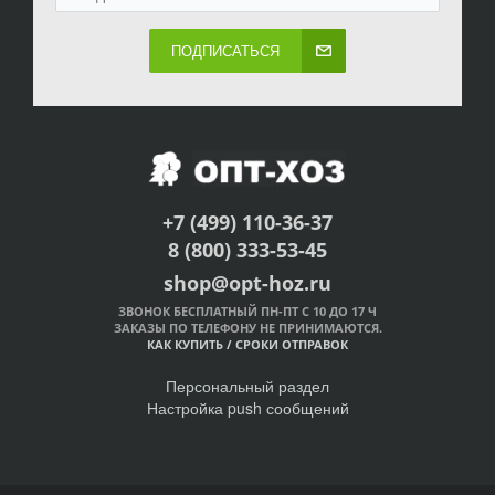
ПОДПИСАТЬСЯ
+7 (499) 110-36-37
8 (800) 333-53-45
shop@opt-hoz.ru
ЗВОНОК БЕСПЛАТНЫЙ ПН-ПТ С 10 ДО 17 Ч
ЗАКАЗЫ ПО ТЕЛЕФОНУ НЕ ПРИНИМАЮТСЯ.
КАК КУПИТЬ
/
СРОКИ ОТПРАВОК
Персональный раздел
Настройка push сообщений