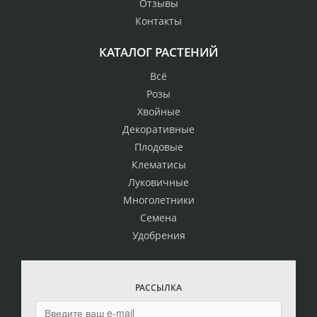
Отзывы
Контакты
КАТАЛОГ РАСТЕНИЙ
Всё
Розы
Хвойные
Декоративные
Плодовые
Клематисы
Луковичные
Многолетники
Семена
Удобрения
РАССЫЛКА