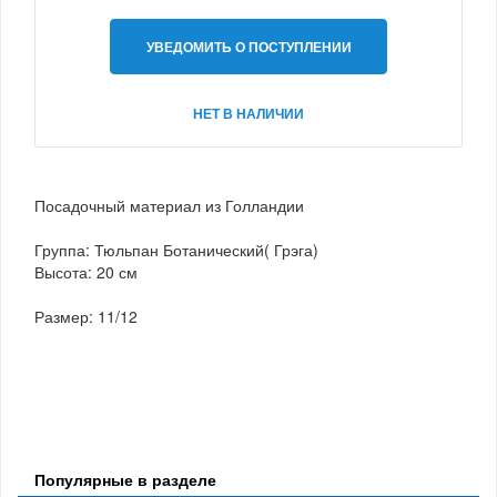
УВЕДОМИТЬ О ПОСТУПЛЕНИИ
НЕТ В НАЛИЧИИ
Посадочный материал из Голландии
Группа: Тюльпан Ботанический( Грэга)
Высота: 20 см
Размер: 11/12
Популярные в разделе