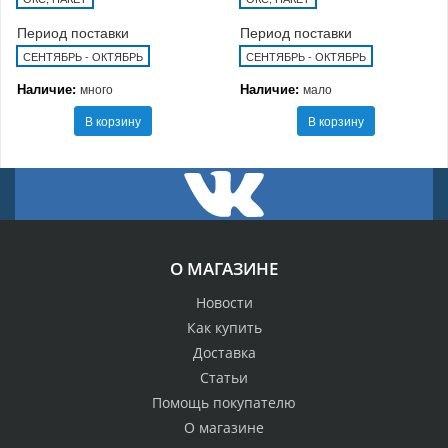
Период поставки
Период поставки
СЕНТЯБРЬ - ОКТЯБРЬ
СЕНТЯБРЬ - ОКТЯБРЬ
Наличие:
Наличие:
много
мало
В корзину
В корзину
О МАГАЗИНЕ
Новости
Как купить
Доставка
Статьи
Помощь покупателю
О магазине