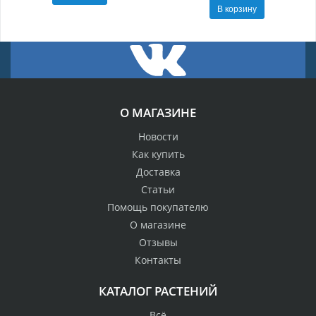
В корзину
О МАГАЗИНЕ
Новости
Как купить
Доставка
Статьи
Помощь покупателю
О магазине
Отзывы
Контакты
КАТАЛОГ РАСТЕНИЙ
Всё