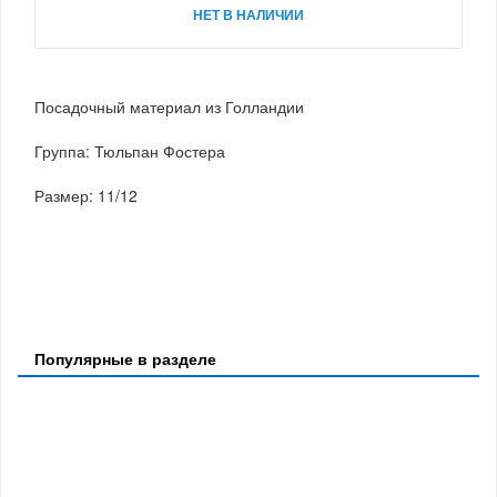
НЕТ В НАЛИЧИИ
Посадочный материал из Голландии
Группа: Тюльпан Фостера
Размер: 11/12
Популярные в разделе