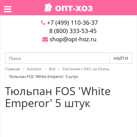
+7 (499) 110-36-37
8 (800) 333-53-45
shop@opt-hoz.ru
НАЙТИ
Главная
Каталог
Всё
Растения с ОКС на Осень
Тюльпан FOS 'White Emperor' 5 штук
Тюльпан FOS 'White
Emperor' 5 штук