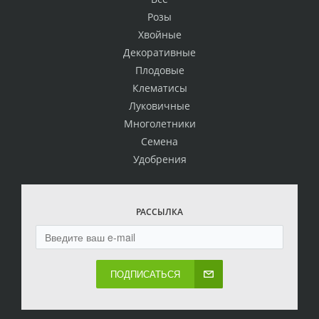
Розы
Хвойные
Декоративные
Плодовые
Клематисы
Луковичные
Многолетники
Семена
Удобрения
РАССЫЛКА
ПОДПИСАТЬСЯ