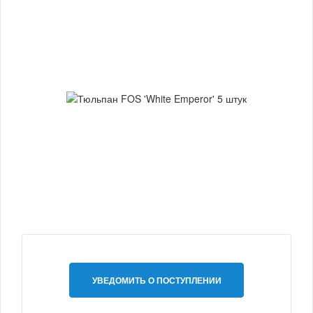
УВЕДОМИТЬ О ПОСТУПЛЕНИИ