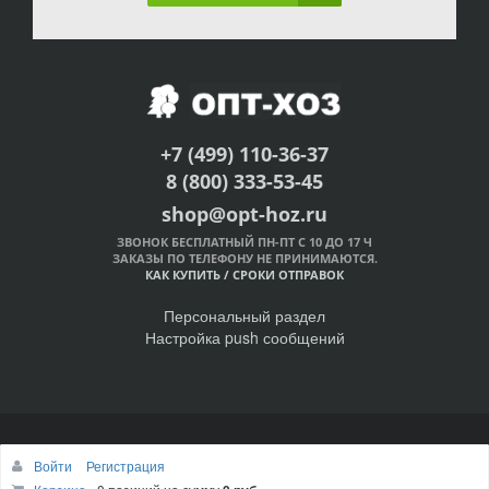
+7 (499) 110-36-37
8 (800) 333-53-45
shop@opt-hoz.ru
ЗВОНОК БЕСПЛАТНЫЙ ПН-ПТ С 10 ДО 17 Ч
ЗАКАЗЫ ПО ТЕЛЕФОНУ НЕ ПРИНИМАЮТСЯ.
КАК КУПИТЬ
/
СРОКИ ОТПРАВОК
Персональный раздел
Настройка push сообщений
© Интернет-магазин ОПТ-ХОЗ, 2011-2026
Войти
Регистрация
Наверх