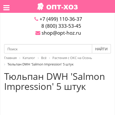
+7 (499) 110-36-37
8 (800) 333-53-45
shop@opt-hoz.ru
НАЙТИ
Главная
Каталог
Всё
Растения с ОКС на Осень
Тюльпан DWH 'Salmon Impression' 5 штук
Тюльпан DWH 'Salmon
Impression' 5 штук