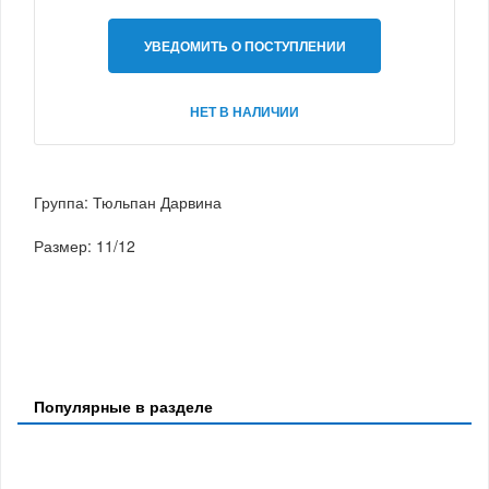
УВЕДОМИТЬ О ПОСТУПЛЕНИИ
НЕТ В НАЛИЧИИ
Группа: Тюльпан Дарвина
Размер: 11/12
Популярные в разделе