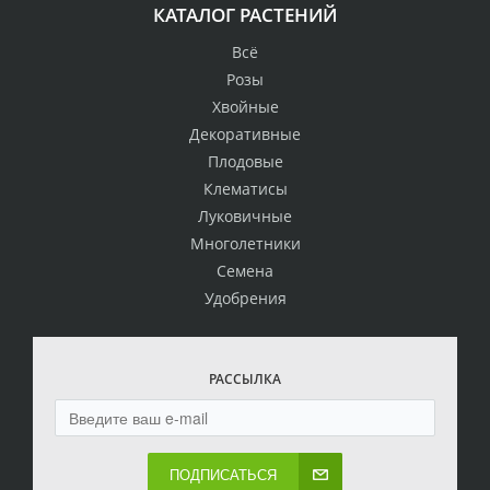
КАТАЛОГ РАСТЕНИЙ
Всё
Розы
Хвойные
Декоративные
Плодовые
Клематисы
Луковичные
Многолетники
Семена
Удобрения
РАССЫЛКА
ПОДПИСАТЬСЯ