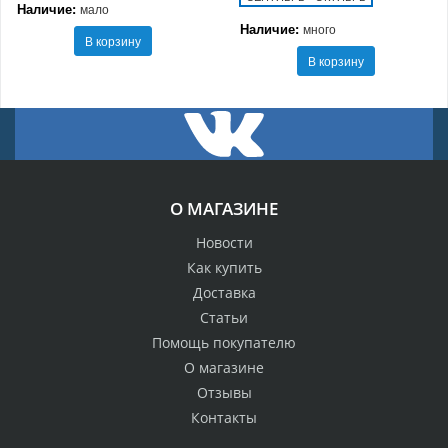
Наличие:
мало
Наличие:
много
В корзину
В корзину
О МАГАЗИНЕ
Новости
Как купить
Доставка
Статьи
Помощь покупателю
О магазине
Отзывы
Контакты