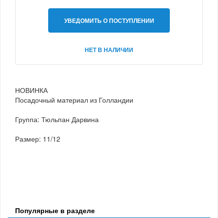
УВЕДОМИТЬ О ПОСТУПЛЕНИИ
НЕТ В НАЛИЧИИ
НОВИНКА
Посадочный материал из Голландии
Группа: Тюльпан Дарвина
Размер: 11/12
Популярные в разделе