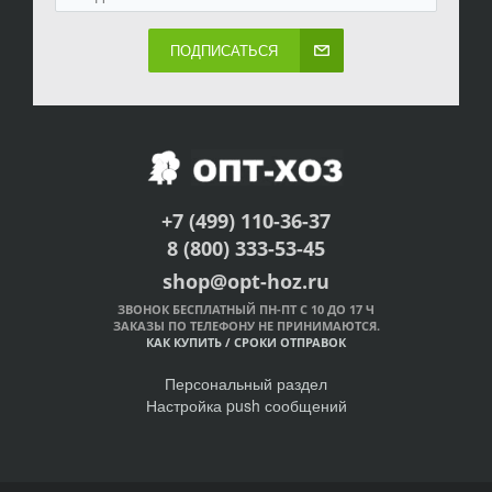
ПОДПИСАТЬСЯ
+7 (499) 110-36-37
8 (800) 333-53-45
shop@opt-hoz.ru
ЗВОНОК БЕСПЛАТНЫЙ ПН-ПТ С 10 ДО 17 Ч
ЗАКАЗЫ ПО ТЕЛЕФОНУ НЕ ПРИНИМАЮТСЯ.
КАК КУПИТЬ
/
СРОКИ ОТПРАВОК
Персональный раздел
Настройка push сообщений