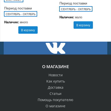
Период поставки
Период поставки
СЕНТЯБРЬ - ОКТЯБРЬ
СЕНТЯБРЬ - ОКТЯБРЬ
Наличие:
мало
Наличие:
много
В корзину
В корзину
О МАГАЗИНЕ
Новости
Как купить
Доставка
Статьи
Помощь покупателю
О магазине