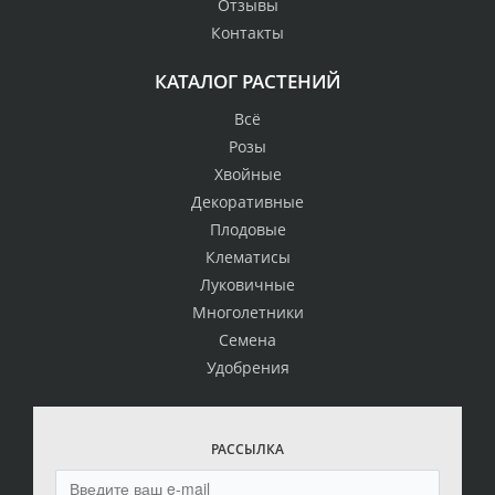
Отзывы
Контакты
КАТАЛОГ РАСТЕНИЙ
Всё
Розы
Хвойные
Декоративные
Плодовые
Клематисы
Луковичные
Многолетники
Семена
Удобрения
РАССЫЛКА