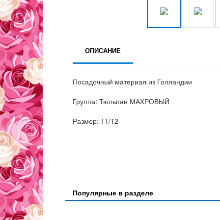
ОПИСАНИЕ
Посадочный материал из Голландии
Группа: Тюльпан МАХРОВЫЙ
Размер: 11/12
Популярные в разделе