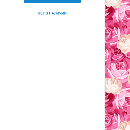
НЕТ В НАЛИЧИИ