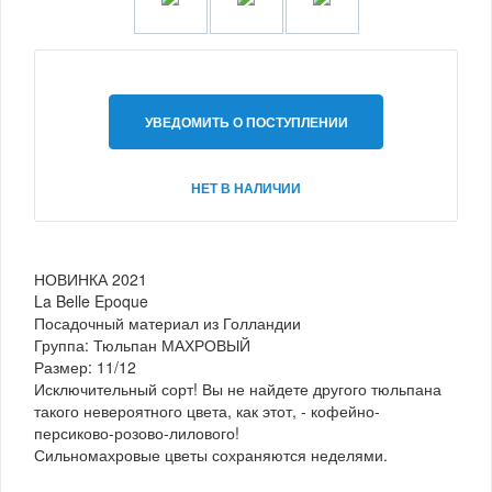
УВЕДОМИТЬ О ПОСТУПЛЕНИИ
НЕТ В НАЛИЧИИ
НОВИНКА 2021
La Belle Epoque
Посадочный материал из Голландии
Группа: Тюльпан МАХРОВЫЙ
Размер: 11/12
Исключительный сорт! Вы не найдете другого тюльпана
такого невероятного цвета, как этот, - кофейно-
персиково-розово-лилового!
Сильномахровые цветы сохраняются неделями.