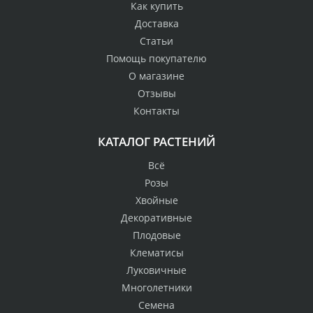
Как купить
Доставка
Статьи
Помощь покупателю
О магазине
Отзывы
Контакты
КАТАЛОГ РАСТЕНИЙ
Всё
Розы
Хвойные
Декоративные
Плодовые
Клематисы
Луковичные
Многолетники
Семена