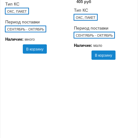
405 руб
Тип КС
Тип КС
ОКС, ПАКЕТ
ОКС, ПАКЕТ
Период поставки
Период поставки
СЕНТЯБРЬ - ОКТЯБРЬ
СЕНТЯБРЬ - ОКТЯБРЬ
Наличие:
много
Наличие:
мало
В корзину
В корзину