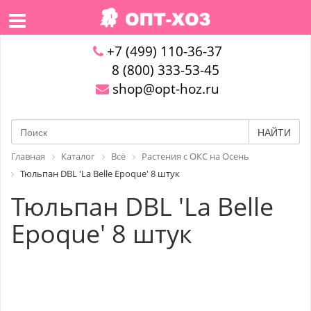
+7 (499) 110-36-37
8 (800) 333-53-45
shop@opt-hoz.ru
НАЙТИ
Главная
Каталог
Всё
Растения с ОКС на Осень
Тюльпан DBL 'La Belle Epoque' 8 штук
Тюльпан DBL 'La Belle
Epoque' 8 штук