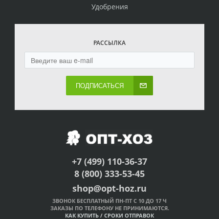
Удобрения
РАССЫЛКА
ПОДПИСАТЬСЯ
+7 (499) 110-36-37
8 (800) 333-53-45
shop@opt-hoz.ru
ЗВОНОК БЕСПЛАТНЫЙ ПН-ПТ С 10 ДО 17 Ч
ЗАКАЗЫ ПО ТЕЛЕФОНУ НЕ ПРИНИМАЮТСЯ.
КАК КУПИТЬ
/
СРОКИ ОТПРАВОК