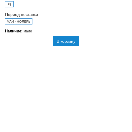
P9
Период поставки
МАЙ - НОЯБРЬ
Наличие:
мало
В корзину