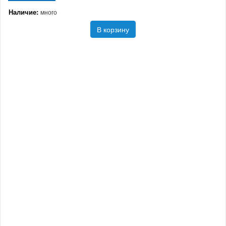
Наличие:
много
В корзину