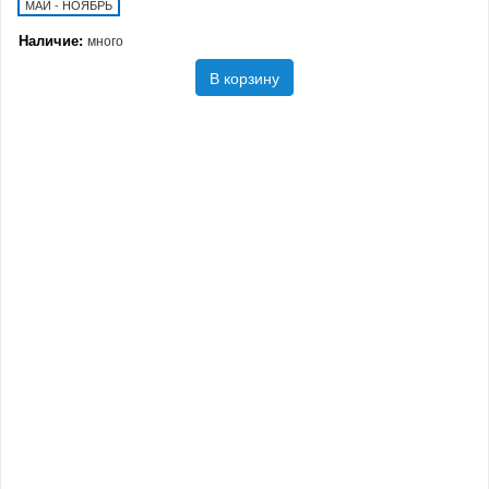
МАЙ - НОЯБРЬ
Наличие:
много
В корзину