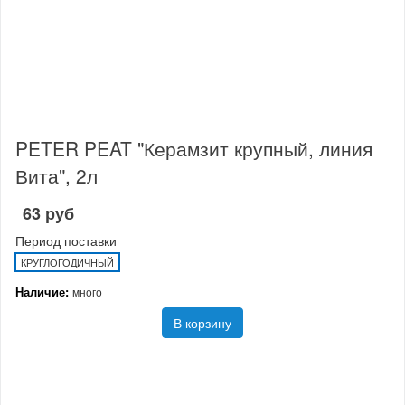
PETER PEAT "Керамзит крупный, линия
Вита", 2л
63 руб
Период поставки
КРУГЛОГОДИЧНЫЙ
Наличие:
много
В корзину