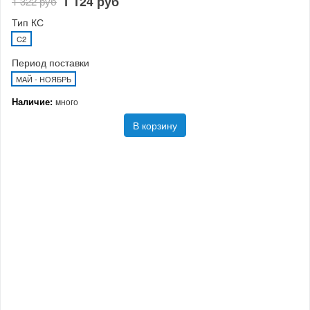
1 124 руб
1 322 руб
Тип КС
C2
Период поставки
МАЙ - НОЯБРЬ
Наличие:
много
В корзину