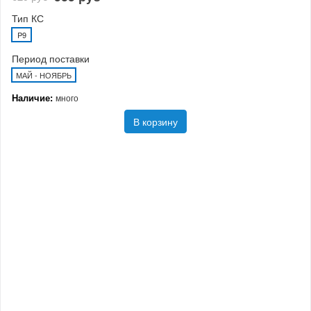
Тип КС
P9
Период поставки
МАЙ - НОЯБРЬ
Наличие:
много
В корзину