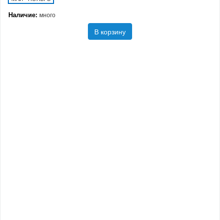
Наличие:
много
В корзину