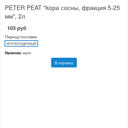
PETER PEAT "Кора сосны, фракция 5-25
мм", 2л
103 руб
Период поставки
КРУГЛОГОДИЧНЫЙ
Наличие:
мало
В корзину