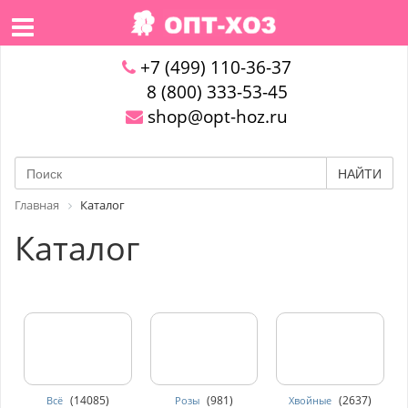
+7 (499) 110-36-37
8 (800) 333-53-45
shop@opt-hoz.ru
НАЙТИ
Главная
Каталог
Каталог
(14085)
(981)
(2637)
Всё
Розы
Хвойные