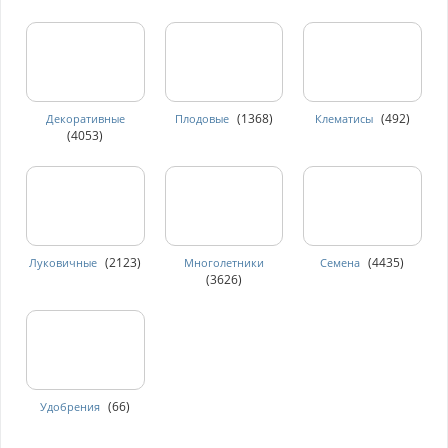
(1368)
(492)
Декоративные
Плодовые
Клематисы
(4053)
(2123)
(4435)
Луковичные
Многолетники
Семена
(3626)
(66)
Удобрения