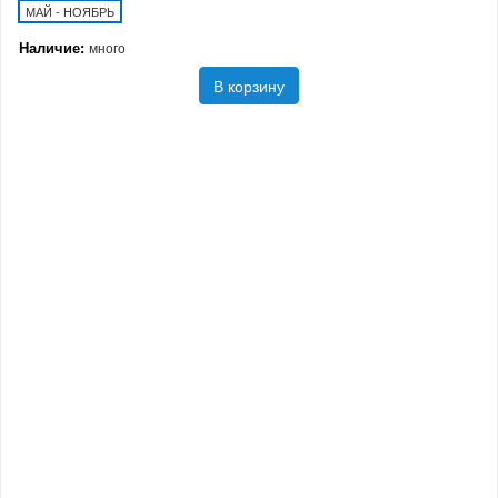
МАЙ - НОЯБРЬ
Наличие:
много
В корзину