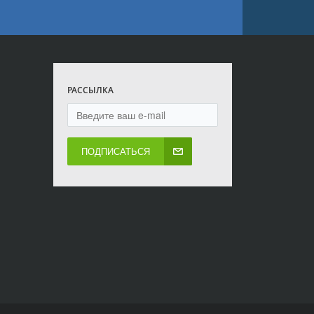
РАССЫЛКА
ПОДПИСАТЬСЯ