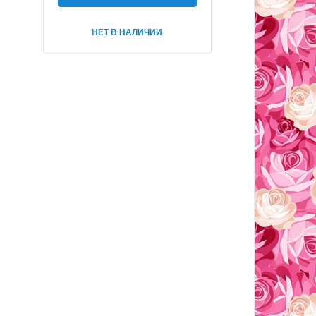
НЕТ В НАЛИЧИИ