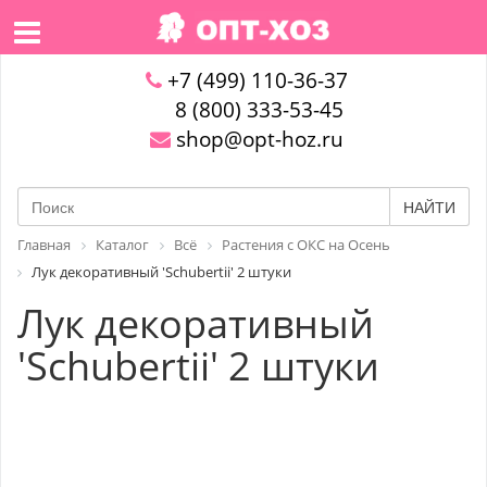
+7 (499) 110-36-37
8 (800) 333-53-45
shop@opt-hoz.ru
НАЙТИ
Главная
Каталог
Всё
Растения с ОКС на Осень
Лук декоративный 'Schubertii' 2 штуки
Лук декоративный
'Schubertii' 2 штуки