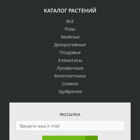
КАТАЛОГ РАСТЕНИЙ
Всё
Розы
Хвойные
Декоративные
Плодовые
Клематисы
Луковичные
Многолетники
Семена
Удобрения
РАССЫЛКА