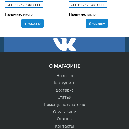
СЕНТЯБРЬ - ОКТЯБРЬ
СЕНТЯБРЬ - ОКТЯБРЬ
Наличие:
Наличие:
много
мало
В корзину
В корзину
О МАГАЗИНЕ
Новости
Как купить
Доставка
Статьи
Помощь покупателю
О магазине
Отзывы
Контакты