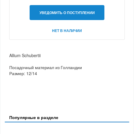
УВЕДОМИТЬ О ПОСТУПЛЕНИИ
НЕТ В НАЛИЧИИ
Allium Schubertii
Посадочный материал из Голландии
Размер: 12/14
Популярные в разделе