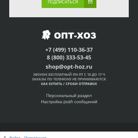
ПОДПИСАТЬСЯ
+7 (499) 110-36-37
8 (800) 333-53-45
shop@opt-hoz.ru
ЗВОНОК БЕСПЛАТНЫЙ ПН-ПТ С 10 ДО 17 Ч
ЗАКАЗЫ ПО ТЕЛЕФОНУ НЕ ПРИНИМАЮТСЯ.
КАК КУПИТЬ
/
СРОКИ ОТПРАВОК
Персональный раздел
Настройка push сообщений
© Интернет-магазин ОПТ-ХОЗ, 2011-2026
Войти
Регистрация