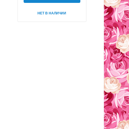
НЕТ В НАЛИЧИИ