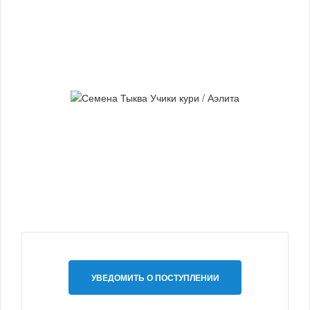
УВЕДОМИТЬ О ПОСТУПЛЕНИИ