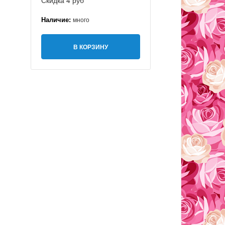
Скидка 4 руб
Наличие:
много
В КОРЗИНУ