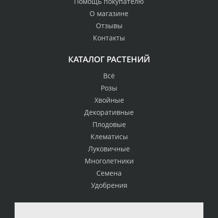
Помощь покупателю
О магазине
Отзывы
Контакты
КАТАЛОГ РАСТЕНИЙ
Всё
Розы
Хвойные
Декоративные
Плодовые
Клематисы
Луковичные
Многолетники
Семена
Удобрения