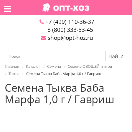
+7 (499) 110-36-37
8 (800) 333-53-45
shop@opt-hoz.ru
НАЙТИ
Главная
Каталог
Семена
Семена ОВОЩЕЙ и ягод
Тыква
Семена Тыква Баба Марфа 1,0 г / Гавриш
Семена Тыква Баба
Марфа 1,0 г / Гавриш