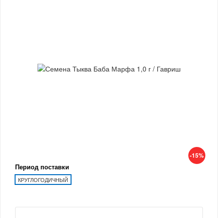
-15%
Период поставки
КРУГЛОГОДИЧНЫЙ