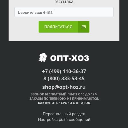
РАССЫЛКА
ПОДПИСАТЬСЯ
+7 (499) 110-36-37
8 (800) 333-53-45
shop@opt-hoz.ru
ЗВОНОК БЕСПЛАТНЫЙ ПН-ПТ С 10 ДО 17 Ч
ЗАКАЗЫ ПО ТЕЛЕФОНУ НЕ ПРИНИМАЮТСЯ.
КАК КУПИТЬ
/
СРОКИ ОТПРАВОК
Персональный раздел
Настройка push сообщений