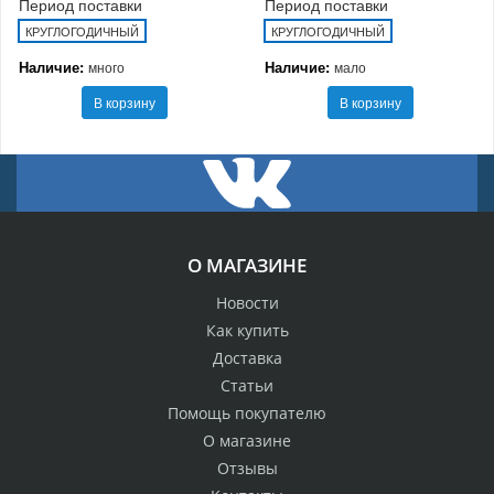
Период поставки
Период поставки
КРУГЛОГОДИЧНЫЙ
КРУГЛОГОДИЧНЫЙ
Наличие:
Наличие:
много
мало
В корзину
В корзину
О МАГАЗИНЕ
Новости
Как купить
Доставка
Статьи
Помощь покупателю
О магазине
Отзывы