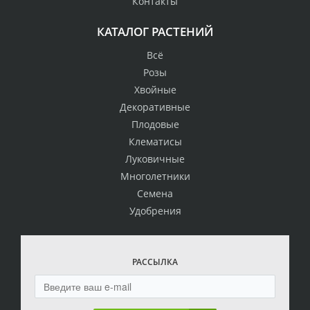
Контакты
КАТАЛОГ РАСТЕНИЙ
Всё
Розы
Хвойные
Декоративные
Плодовые
Клематисы
Луковичные
Многолетники
Семена
Удобрения
РАССЫЛКА