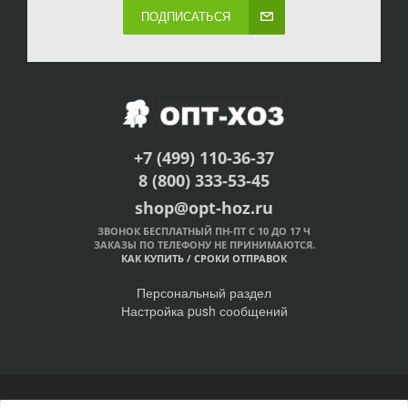
ПОДПИСАТЬСЯ
+7 (499) 110-36-37
8 (800) 333-53-45
shop@opt-hoz.ru
ЗВОНОК БЕСПЛАТНЫЙ ПН-ПТ С 10 ДО 17 Ч
ЗАКАЗЫ ПО ТЕЛЕФОНУ НЕ ПРИНИМАЮТСЯ.
КАК КУПИТЬ
/
СРОКИ ОТПРАВОК
Персональный раздел
Настройка push сообщений
© Интернет-магазин ОПТ-ХОЗ, 2011-2026