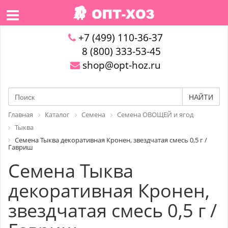
+7 (499) 110-36-37
8 (800) 333-53-45
shop@opt-hoz.ru
НАЙТИ
Главная
Каталог
Семена
Семена ОВОЩЕЙ и ягод
Тыква
Семена Тыква декоративная Кронен, звездчатая смесь 0,5 г /
Гавриш
Семена Тыква
декоративная Кронен,
звездчатая смесь 0,5 г /