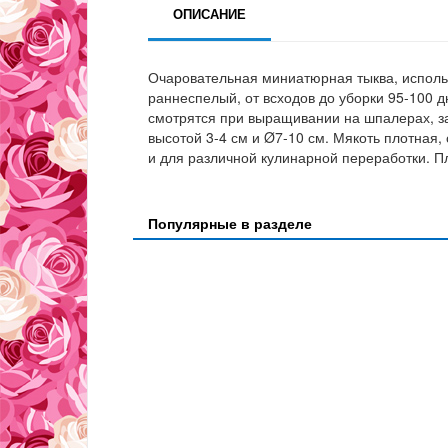
ОПИСАНИЕ
Очаровательная миниатюрная тыква, исполь
раннеспелый, от всходов до уборки 95-100 
смотрятся при выращивании на шпалерах, з
высотой 3-4 см и Ø7-10 см. Мякоть плотная,
и для различной кулинарной переработки. 
Популярные в разделе