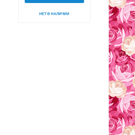
НЕТ В НАЛИЧИИ