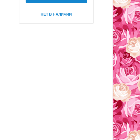
НЕТ В НАЛИЧИИ