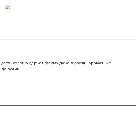
цвета, хорошо держат форму даже в дождь, ароматные.
 до осени.