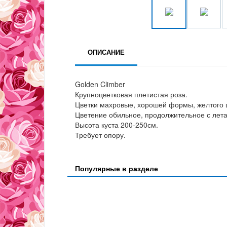
ОПИСАНИЕ
Golden Climber
Крупноцветковая плетистая роза.
Цветки махровые, хорошей формы, желтого 
Цветение обильное, продолжительное с лета
Высота куста 200-250см.
Требует опору.
Популярные в разделе