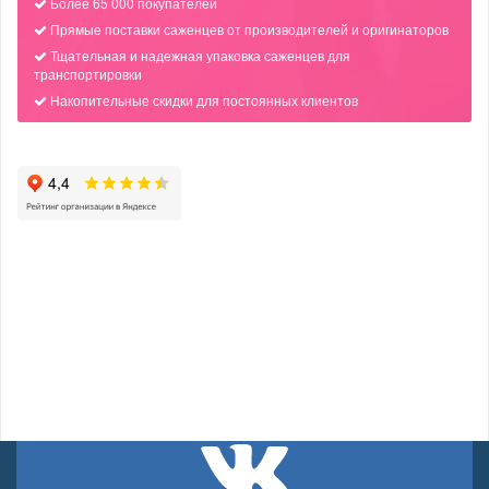
Более 65 000 покупателей
Прямые поставки саженцев от производителей и оригинаторов
Тщательная и надежная упаковка саженцев для
транспортировки
Накопительные скидки для постоянных клиентов