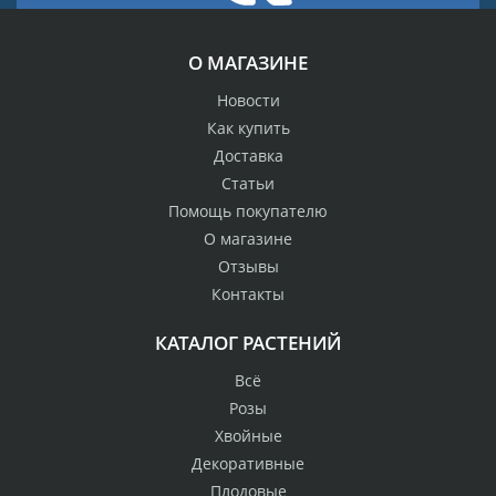
О МАГАЗИНЕ
Новости
Как купить
Доставка
Статьи
Помощь покупателю
О магазине
Отзывы
Контакты
КАТАЛОГ РАСТЕНИЙ
Всё
Розы
Хвойные
Декоративные
Плодовые