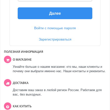
Далее
Войти с помощью пароля
Зарегистрироваться
ПОЛЕЗНАЯ ИНФОРМАЦИЯ
О МАГАЗИНЕ
Узнайте больше о нашем магазине: кто мы, наши клиенты и
почему они выбрали именно нас. Наши контакты и реквизиты.
ДОСТАВКА
Доставим ваш заказ в любой регион России. Работаем для
вас, без выходных.
КАК КУПИТЬ