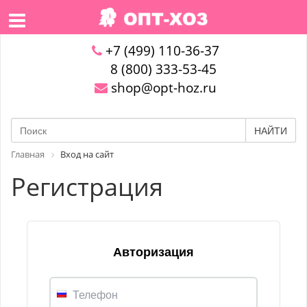
+7 (499) 110-36-37
8 (800) 333-53-45
shop@opt-hoz.ru
НАЙТИ
Главная
Вход на сайт
Регистрация
Авторизация
Телефон