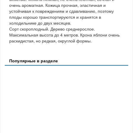
очень ароматная. Кожица прочная, эластичная и
устойчивая к повреждениям и сдавливанию, поэтому
плоды хорошо транспортируются и хранятся в
холодильнике до двух месяцев.
Сорт скороплодный. Дерево среднерослое.
Максимальная высота до 4 метров. Крона яблони очень
раскидистая, но редкая, округлой формы.
Популярные в разделе