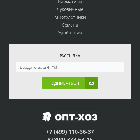
Клематисы
Луковичные
Многолетники
Семена
Удобрения
РАССЫЛКА
ПОДПИСАТЬСЯ
+7 (499) 110-36-37
8 (800) 333-53-45