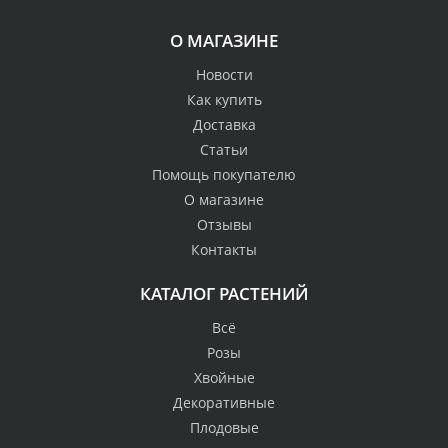
О МАГАЗИНЕ
Новости
Как купить
Доставка
Статьи
Помощь покупателю
О магазине
Отзывы
Контакты
КАТАЛОГ РАСТЕНИЙ
Всё
Розы
Хвойные
Декоративные
Плодовые