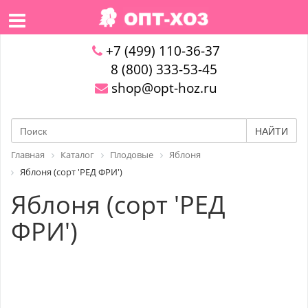
+7 (499) 110-36-37
8 (800) 333-53-45
shop@opt-hoz.ru
НАЙТИ
Главная
Каталог
Плодовые
Яблоня
Яблоня (сорт 'РЕД ФРИ')
Яблоня (сорт 'РЕД
ФРИ')