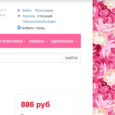
17 ч
Войти
Регистрация
тся.
Корзина
0 позиций
Персональный раздел
выбрать город...
ГОЛЕТНИКИ
СЕМЕНА
УДОБРЕНИЯ
НАЙТИ
886 руб