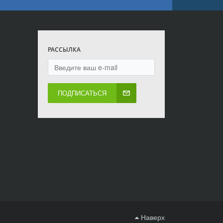
РАССЫЛКА
ПОДПИСАТЬСЯ
Наверх