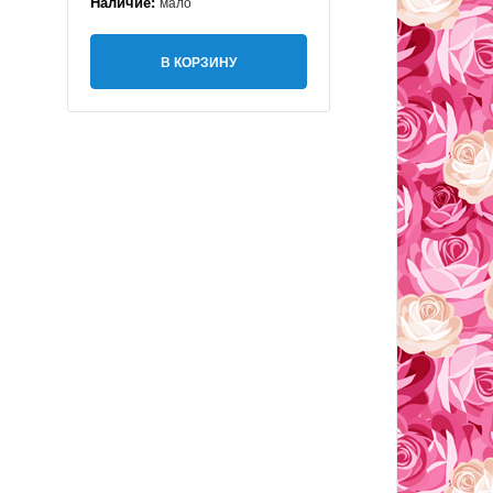
Наличие:
мало
В КОРЗИНУ