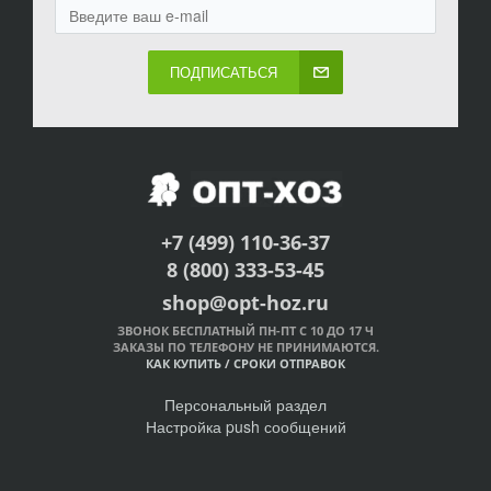
ПОДПИСАТЬСЯ
+7 (499) 110-36-37
8 (800) 333-53-45
shop@opt-hoz.ru
ЗВОНОК БЕСПЛАТНЫЙ ПН-ПТ С 10 ДО 17 Ч
ЗАКАЗЫ ПО ТЕЛЕФОНУ НЕ ПРИНИМАЮТСЯ.
КАК КУПИТЬ
/
СРОКИ ОТПРАВОК
Персональный раздел
Настройка push сообщений