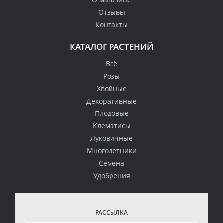
Отзывы
Контакты
КАТАЛОГ РАСТЕНИЙ
Всё
Розы
Хвойные
Декоративные
Плодовые
Клематисы
Луковичные
Многолетники
Семена
Удобрения
РАССЫЛКА