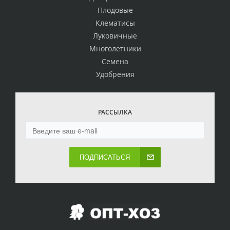
Плодовые
Клематисы
Луковичные
Многолетники
Семена
Удобрения
РАССЫЛКА
ПОДПИСАТЬСЯ