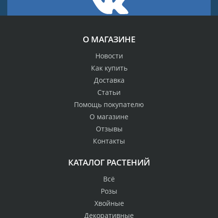
О МАГАЗИНЕ
Новости
Как купить
Доставка
Статьи
Помощь покупателю
О магазине
Отзывы
Контакты
КАТАЛОГ РАСТЕНИЙ
Всё
Розы
Хвойные
Декоративные