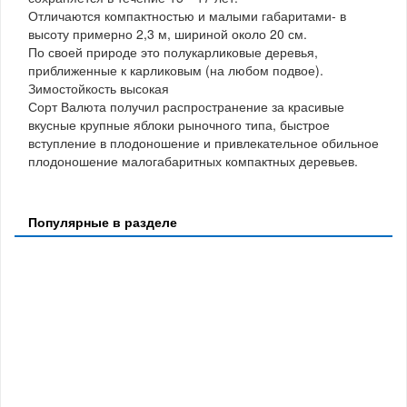
Отличаются компактностью и малыми габаритами- в
высоту примерно 2,3 м, шириной около 20 см.
По своей природе это полукарликовые деревья,
приближенные к карликовым (на любом подвое).
Зимостойкость высокая
Сорт Валюта получил распространение за красивые
вкусные крупные яблоки рыночного типа, быстрое
вступление в плодоношение и привлекательное обильное
плодоношение малогабаритных компактных деревьев.
Популярные в разделе