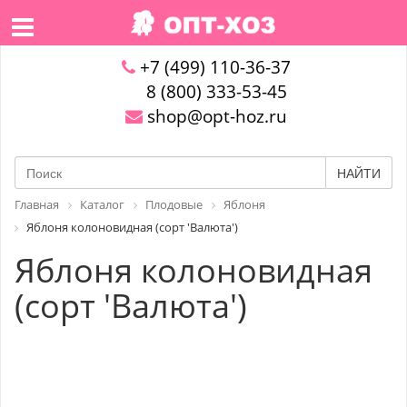
+7 (499) 110-36-37
8 (800) 333-53-45
shop@opt-hoz.ru
НАЙТИ
Главная
Каталог
Плодовые
Яблоня
Яблоня колоновидная (сорт 'Валюта')
Яблоня колоновидная
(сорт 'Валюта')