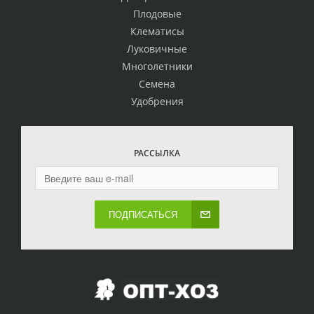
Плодовые
Клематисы
Луковичные
Многолетники
Семена
Удобрения
РАССЫЛКА
ПОДПИСАТЬСЯ