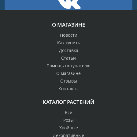
О МАГАЗИНЕ
Новости
Как купить
Доставка
Статьи
Помощь покупателю
О магазине
Отзывы
Контакты
КАТАЛОГ РАСТЕНИЙ
Всё
Розы
Хвойные
Декоративные