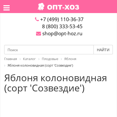
+7 (499) 110-36-37
8 (800) 333-53-45
shop@opt-hoz.ru
НАЙТИ
Главная
Каталог
Плодовые
Яблоня
Яблоня колоновидная (сорт 'Созвездие')
Яблоня колоновидная
(сорт 'Созвездие')