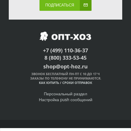
ПОДПИСАТЬСЯ
+7 (499) 110-36-37
8 (800) 333-53-45
shop@opt-hoz.ru
ЗВОНОК БЕСПЛАТНЫЙ ПН-ПТ С 10 ДО 17 Ч
ЗАКАЗЫ ПО ТЕЛЕФОНУ НЕ ПРИНИМАЮТСЯ.
КАК КУПИТЬ
/
СРОКИ ОТПРАВОК
Персональный раздел
Настройка push сообщений
© Интернет-магазин ОПТ-ХОЗ, 2011-2026