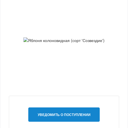
УВЕДОМИТЬ О ПОСТУПЛЕНИИ