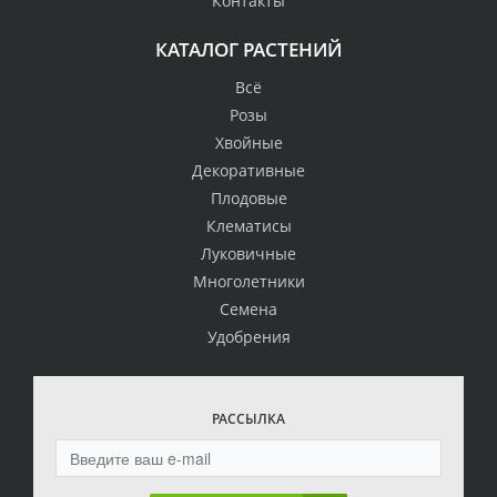
Контакты
КАТАЛОГ РАСТЕНИЙ
Всё
Розы
Хвойные
Декоративные
Плодовые
Клематисы
Луковичные
Многолетники
Семена
Удобрения
РАССЫЛКА