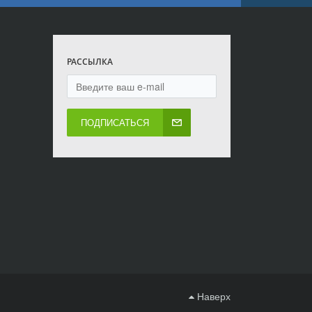
РАССЫЛКА
ПОДПИСАТЬСЯ
Наверх