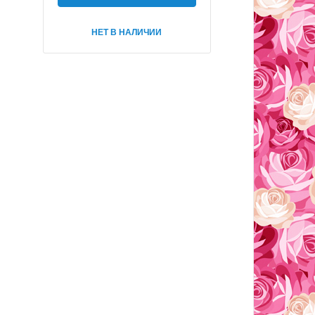
НЕТ В НАЛИЧИИ