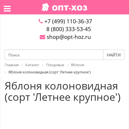
+7 (499) 110-36-37
8 (800) 333-53-45
shop@opt-hoz.ru
НАЙТИ
Главная
Каталог
Плодовые
Яблоня
Яблоня колоновидная (сорт 'Летнее крупное')
Яблоня колоновидная
(сорт 'Летнее крупное')