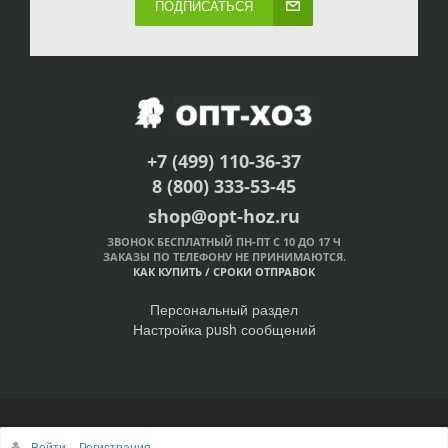
ПОДПИСАТЬСЯ
+7 (499) 110-36-37
8 (800) 333-53-45
shop@opt-hoz.ru
ЗВОНОК БЕСПЛАТНЫЙ ПН-ПТ С 10 ДО 17 Ч
ЗАКАЗЫ ПО ТЕЛЕФОНУ НЕ ПРИНИМАЮТСЯ.
КАК КУПИТЬ
/
СРОКИ ОТПРАВОК
Персональный раздел
Настройка push сообщений
© Интернет-магазин ОПТ-ХОЗ, 2011-2026
Войти
Регистрация