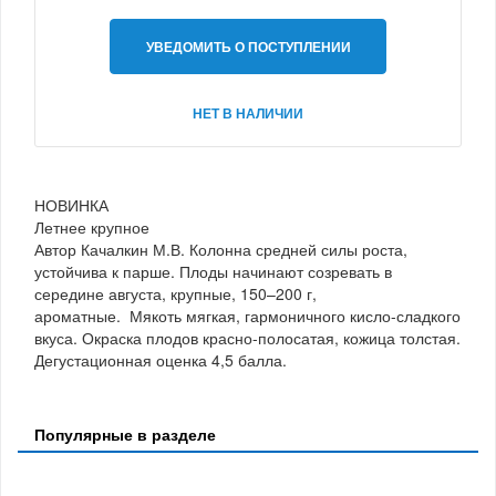
УВЕДОМИТЬ О ПОСТУПЛЕНИИ
НЕТ В НАЛИЧИИ
НОВИНКА
Летнее крупное
Автор Качалкин М.В. Колонна средней силы роста,
устойчива к парше. Плоды начинают созревать в
середине августа, крупные, 150–200 г,
ароматные. Мякоть мягкая, гармоничного кисло-сладкого
вкуса. Окраска плодов красно-полосатая, кожица толстая.
Дегустационная оценка 4,5 балла.
Популярные в разделе