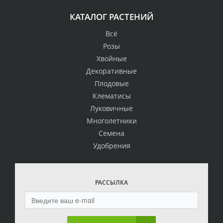
КАТАЛОГ РАСТЕНИЙ
Всё
Розы
Хвойные
Декоративные
Плодовые
Клематисы
Луковичные
Многолетники
Семена
Удобрения
РАССЫЛКА