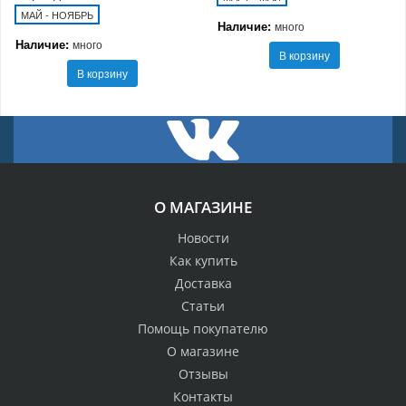
МАЙ - НОЯБРЬ
Наличие:
много
Наличие:
много
В корзину
В корзину
О МАГАЗИНЕ
Новости
Как купить
Доставка
Статьи
Помощь покупателю
О магазине
Отзывы
Контакты